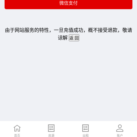
由于网站服务的特性，一旦充值成功，概不接受退款，敬请
谅解
首页
房源
出租
账户