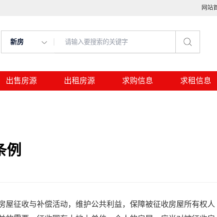
网站
新房
出售房源
出租房源
求购信息
求租信息
条例
屋征收与补偿活动，维护公共利益，保障被征收房屋所有权人