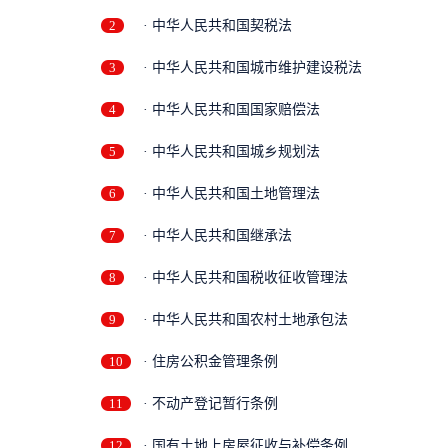
2
· 中华人民共和国契税法
3
· 中华人民共和国城市维护建设税法
4
· 中华人民共和国国家赔偿法
5
· 中华人民共和国城乡规划法
6
· 中华人民共和国土地管理法
7
· 中华人民共和国继承法
8
· 中华人民共和国税收征收管理法
9
· 中华人民共和国农村土地承包法
10
· 住房公积金管理条例
11
· 不动产登记暂行条例
12
· 国有土地上房屋征收与补偿条例