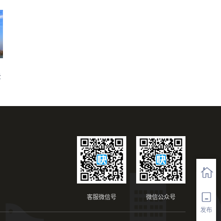
法
客服微信号
微信公众号
发布