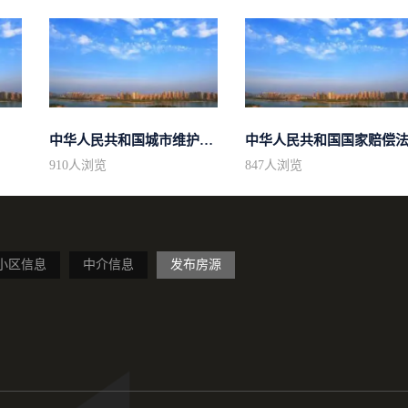
中华人民共和国城市维护建设税法
中华人民共和国国家赔偿
910
人浏览
847
人浏览
小区信息
中介信息
发布房源